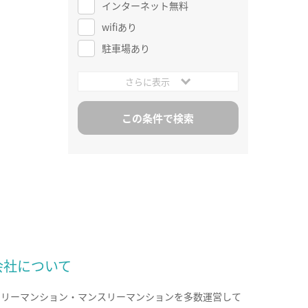
インターネット無料
wifiあり
駐車場あり
さらに表示
会社について
クリーマンション・マンスリーマンションを多数運営して