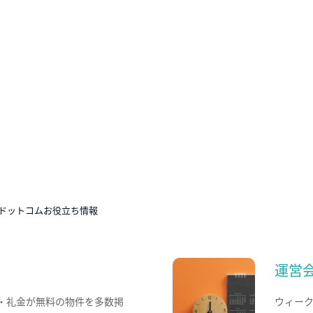
ドットコムお役立ち情報
運営
・礼金が無料の物件を多数掲
ウィー