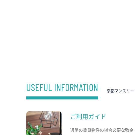
USEFUL INFORMATION
京都マンスリー
ご利用ガイド
通常の賃貸物件の場合必要な敷金