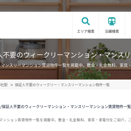
エリア検索
沿線検索
人不要のウィークリーマンション・マンス
・マンスリーマンション賃貸物件一覧を掲載中。敷金・礼金無料、家具
神社駅
保証人不要のウィークリー・マンスリーマンション物件一覧
/保証人不要のウィークリーマンション・マンスリーマンション賃貸物件一覧
ーマンション賃貸物件一覧を掲載中。敷金・礼金無料、家具・家電付をご紹介。