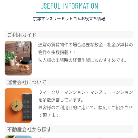
USEFUL INFORMATION
京都マンスリードットコムお役立ち情報
ご利用ガイド
通常の賃貸物件の場合必要な敷金・礼金が無料の
物件を多数掲載！！
法人様の出張時の経費削減にもおすすめです。
運営会社について
ウィークリーマンション・マンスリーマンション
を多数運営しています。
お客様のご利用目的に応じて、幅広くご紹介させ
て頂きます。
不動産会社から探す