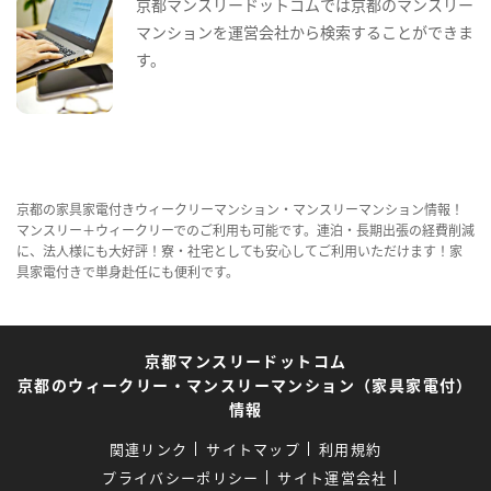
京都マンスリードットコムでは京都のマンスリー
マンションを運営会社から検索することができま
す。
京都の家具家電付きウィークリーマンション・マンスリーマンション情報！
マンスリー＋ウィークリーでのご利用も可能です。連泊・長期出張の経費削減
に、法人様にも大好評！寮・社宅としても安心してご利用いただけます！家
具家電付きで単身赴任にも便利です。
京都マンスリードットコム
京都のウィークリー・マンスリーマンション（家具家電付）
情報
関連リンク
サイトマップ
利用規約
プライバシーポリシー
サイト運営会社