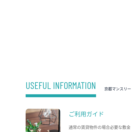
USEFUL INFORMATION
京都マンスリー
ご利用ガイド
通常の賃貸物件の場合必要な敷金