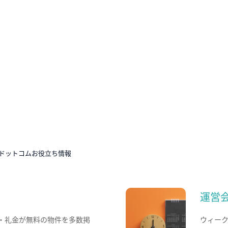
ドットコムお役立ち情報
運営
・礼金が無料の物件を多数掲
ウィー