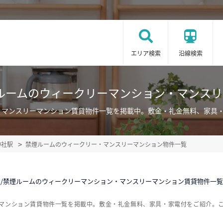
エリア検索
沿線検索
ルームのウィークリーマンション・マンス
・マンスリーマンション賃貸物件一覧を掲載中。敷金・礼金無料、家具
神社駅
禁煙ルームのウィークリー・マンスリーマンション物件一覧
/禁煙ルームのウィークリーマンション・マンスリーマンション賃貸物件一覧
ーマンション賃貸物件一覧を掲載中。敷金・礼金無料、家具・家電付をご紹介。