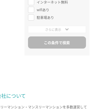
インターネット無料
wifiあり
駐車場あり
さらに表示
会社について
クリーマンション・マンスリーマンションを多数運営して