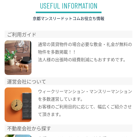
USEFUL INFORMATION
京都マンスリードットコムお役立ち情報
ご利用ガイド
通常の賃貸物件の場合必要な敷金・礼金が無料の
物件を多数掲載！！
法人様の出張時の経費削減にもおすすめです。
運営会社について
ウィークリーマンション・マンスリーマンション
を多数運営しています。
お客様のご利用目的に応じて、幅広くご紹介させ
て頂きます。
不動産会社から探す