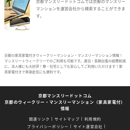
京都マンスリードットコムでは京都のマンスリー
マンションを運営会社から検索することができま
す。
京都の家具家電付きウィークリーマンション・マンスリーマンション情報！
マンスリー＋ウィークリーでのご利用も可能です。連泊・長期出張の経費削減
に、法人様にも大好評！寮・社宅としても安心してご利用いただけます！家
具家電付きで単身赴任にも便利です。
京都マンスリードットコム
京都のウィークリー・マンスリーマンション（家具家電付）
情報
関連リンク
サイトマップ
利用規約
プライバシーポリシー
サイト運営会社