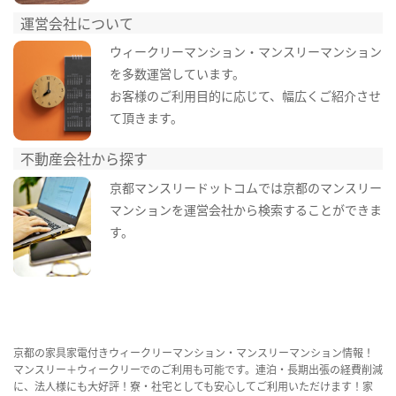
運営会社について
ウィークリーマンション・マンスリーマンション
を多数運営しています。
お客様のご利用目的に応じて、幅広くご紹介させ
て頂きます。
不動産会社から探す
京都マンスリードットコムでは京都のマンスリー
マンションを運営会社から検索することができま
す。
京都の家具家電付きウィークリーマンション・マンスリーマンション情報！
マンスリー＋ウィークリーでのご利用も可能です。連泊・長期出張の経費削減
に、法人様にも大好評！寮・社宅としても安心してご利用いただけます！家