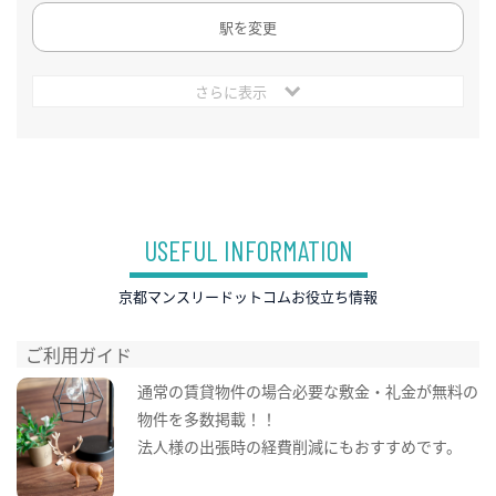
駅を変更
さらに表示
USEFUL INFORMATION
京都マンスリードットコムお役立ち情報
ご利用ガイド
通常の賃貸物件の場合必要な敷金・礼金が無料の
物件を多数掲載！！
法人様の出張時の経費削減にもおすすめです。