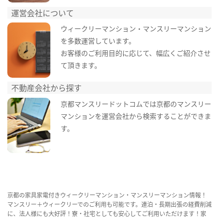
運営会社について
ウィークリーマンション・マンスリーマンション
を多数運営しています。
お客様のご利用目的に応じて、幅広くご紹介させ
て頂きます。
不動産会社から探す
京都マンスリードットコムでは京都のマンスリー
マンションを運営会社から検索することができま
す。
京都の家具家電付きウィークリーマンション・マンスリーマンション情報！
マンスリー＋ウィークリーでのご利用も可能です。連泊・長期出張の経費削減
に、法人様にも大好評！寮・社宅としても安心してご利用いただけます！家