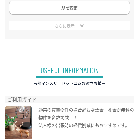
駅を変更
さらに表示
USEFUL INFORMATION
京都マンスリードットコムお役立ち情報
ご利用ガイド
通常の賃貸物件の場合必要な敷金・礼金が無料の
物件を多数掲載！！
法人様の出張時の経費削減にもおすすめです。