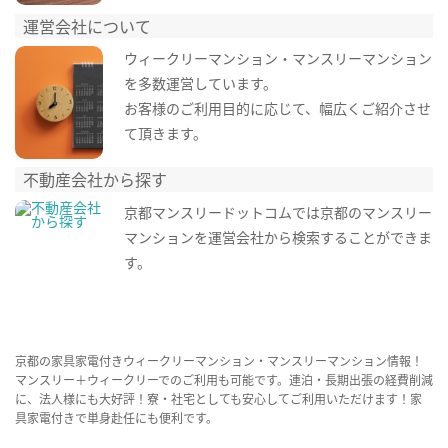
運営会社について
ウィークリーマンション・マンスリーマンション
を多数運営しています。
お客様のご利用目的に応じて、幅広くご紹介させ
て頂きます。
不動産会社から探す
京都マンスリードットコムでは京都のマンスリー
マンションを運営会社から検索することができま
す。
京都の家具家電付きウィークリーマンション・マンスリーマンション情報！
マンスリー＋ウィークリーでのご利用も可能です。連泊・長期出張の経費削減
に、法人様にも大好評！寮・社宅としても安心してご利用いただけます！家
具家電付きで単身赴任にも便利です。