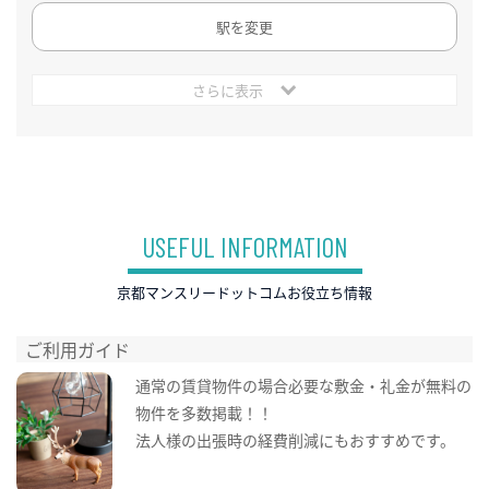
駅を変更
さらに表示
USEFUL INFORMATION
京都マンスリードットコムお役立ち情報
ご利用ガイド
通常の賃貸物件の場合必要な敷金・礼金が無料の
物件を多数掲載！！
法人様の出張時の経費削減にもおすすめです。