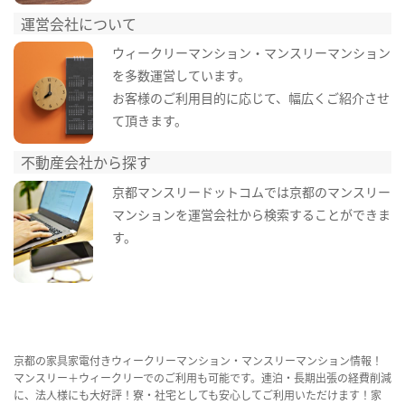
運営会社について
ウィークリーマンション・マンスリーマンション
を多数運営しています。
お客様のご利用目的に応じて、幅広くご紹介させ
て頂きます。
不動産会社から探す
京都マンスリードットコムでは京都のマンスリー
マンションを運営会社から検索することができま
す。
京都の家具家電付きウィークリーマンション・マンスリーマンション情報！
マンスリー＋ウィークリーでのご利用も可能です。連泊・長期出張の経費削減
に、法人様にも大好評！寮・社宅としても安心してご利用いただけます！家