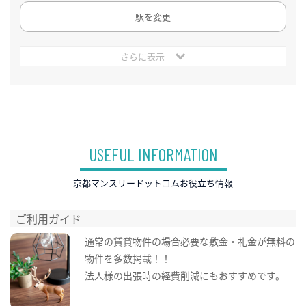
駅を変更
さらに表示
USEFUL INFORMATION
京都マンスリードットコムお役立ち情報
ご利用ガイド
通常の賃貸物件の場合必要な敷金・礼金が無料の
物件を多数掲載！！
法人様の出張時の経費削減にもおすすめです。