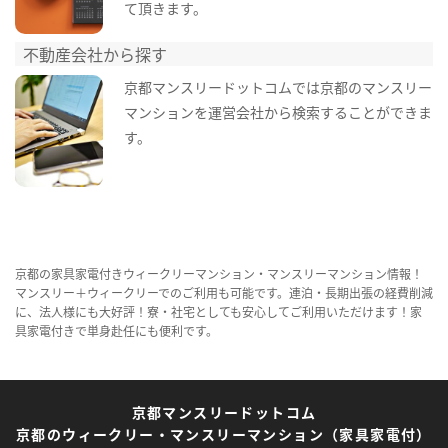
て頂きます。
不動産会社から探す
京都マンスリードットコムでは京都のマンスリー
マンションを運営会社から検索することができま
す。
京都の家具家電付きウィークリーマンション・マンスリーマンション情報！
マンスリー＋ウィークリーでのご利用も可能です。連泊・長期出張の経費削減
に、法人様にも大好評！寮・社宅としても安心してご利用いただけます！家
具家電付きで単身赴任にも便利です。
京都マンスリードットコム
京都のウィークリー・マンスリーマンション（家具家電付）