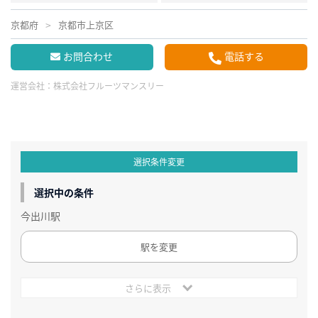
京都府
京都市上京区
お問合わせ
電話する
運営会社：
株式会社フルーツマンスリー
選択条件変更
選択中の条件
今出川駅
駅を変更
さらに表示