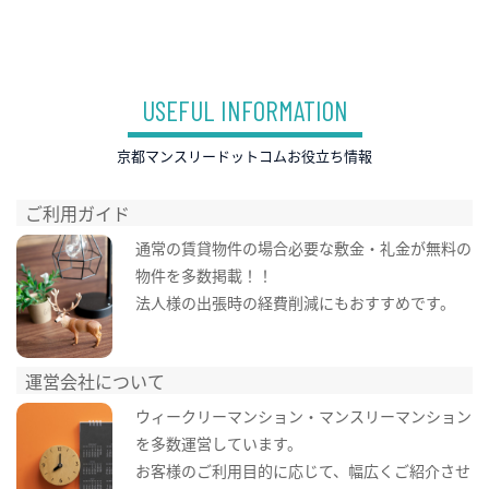
USEFUL INFORMATION
京都マンスリードットコムお役立ち情報
ご利用ガイド
通常の賃貸物件の場合必要な敷金・礼金が無料の
物件を多数掲載！！
法人様の出張時の経費削減にもおすすめです。
運営会社について
ウィークリーマンション・マンスリーマンション
を多数運営しています。
お客様のご利用目的に応じて、幅広くご紹介させ