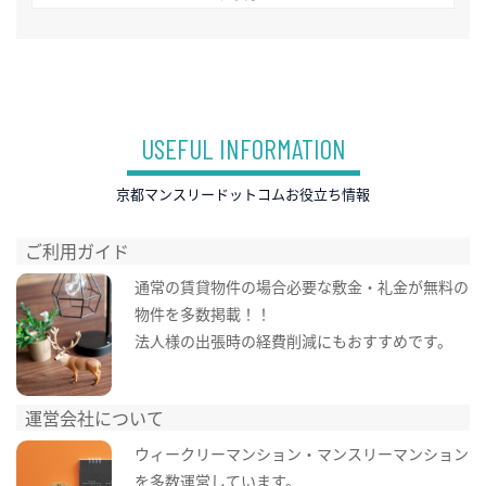
USEFUL INFORMATION
京都マンスリードットコムお役立ち情報
ご利用ガイド
通常の賃貸物件の場合必要な敷金・礼金が無料の
物件を多数掲載！！
法人様の出張時の経費削減にもおすすめです。
運営会社について
ウィークリーマンション・マンスリーマンション
を多数運営しています。