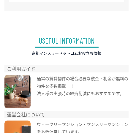
USEFUL INFORMATION
京都マンスリードットコムお役立ち情報
ご利用ガイド
通常の賃貸物件の場合必要な敷金・礼金が無料の
物件を多数掲載！！
法人様の出張時の経費削減にもおすすめです。
運営会社について
ウィークリーマンション・マンスリーマンション
を多数運営しています。