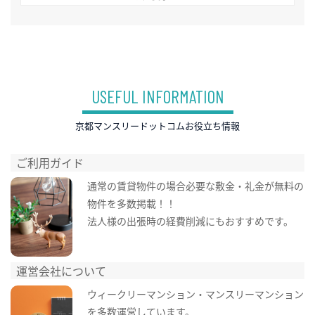
USEFUL INFORMATION
京都マンスリードットコムお役立ち情報
ご利用ガイド
通常の賃貸物件の場合必要な敷金・礼金が無料の
物件を多数掲載！！
法人様の出張時の経費削減にもおすすめです。
運営会社について
ウィークリーマンション・マンスリーマンション
を多数運営しています。