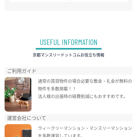
USEFUL INFORMATION
京都マンスリードットコムお役立ち情報
ご利用ガイド
通常の賃貸物件の場合必要な敷金・礼金が無料の
物件を多数掲載！！
法人様の出張時の経費削減にもおすすめです。
運営会社について
ウィークリーマンション・マンスリーマンション
を多数運営しています。