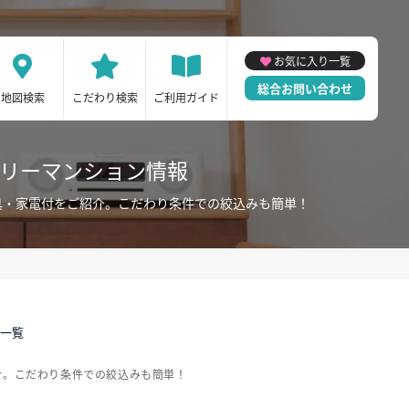
お気に入り一覧
総合お問い合わせ
地図検索
こだわり検索
ご利用ガイド
スリーマンション情報
具・家電付をご紹介。こだわり条件での絞込みも簡単！
件一覧
介。こだわり条件での絞込みも簡単！