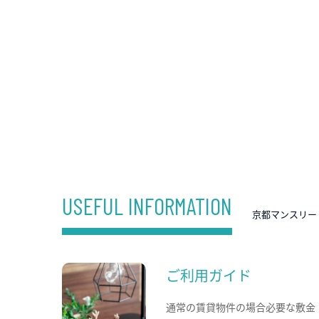
USEFUL INFORMATION
京都マンスリー
ご利用ガイド
通常の賃貸物件の場合必要な敷金