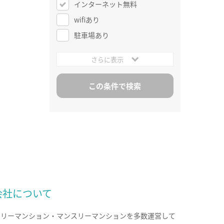
インターネット無料
wifiあり
駐車場あり
さらに表示
会社について
クリーマンション・マンスリーマンションを多数運営して