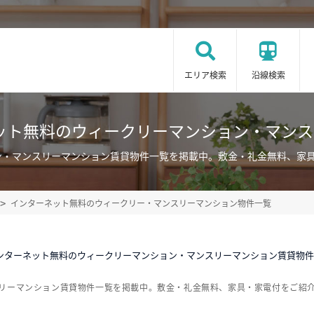
エリア検索
沿線検索
ット無料のウィークリーマンション・マン
ン・マンスリーマンション賃貸物件一覧を掲載中。敷金・礼金無料、家
インターネット無料のウィークリー・マンスリーマンション物件一覧
インターネット無料のウィークリーマンション・マンスリーマンション賃貸物
スリーマンション賃貸物件一覧を掲載中。敷金・礼金無料、家具・家電付をご紹