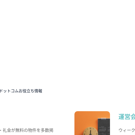
ドットコムお役立ち情報
運営
・礼金が無料の物件を多数掲
ウィー