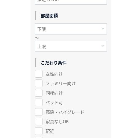
部屋面積
～
こだわり条件
女性向け
ファミリー向け
同棲向け
ペット可
高級・ハイグレード
家具なしOK
駅近