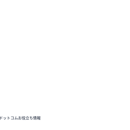
ドットコムお役立ち情報