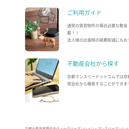
ご利用ガイド
通常の賃貸物件の場合必要な敷金
載！！
法人様の出張時の経費削減にもお
不動産会社から探す
京都マンスリードットコムでは京
営会社から検索することができま
京都の家具家電付きウィークリーマンション・マンスリーマンショ