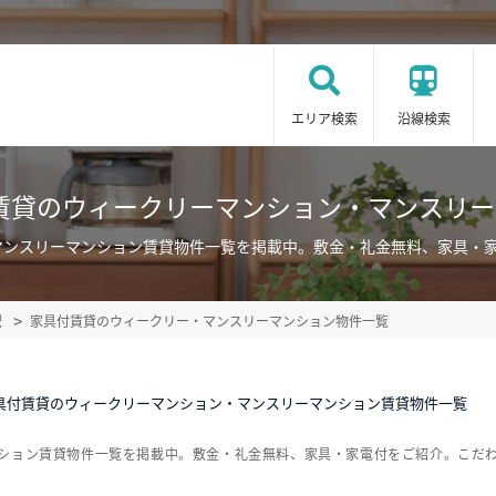
エリア検索
沿線検索
賃貸のウィークリーマンション・マンスリ
マンスリーマンション賃貸物件一覧を掲載中。敷金・礼金無料、家具・
駅
家具付賃貸のウィークリー・マンスリーマンション物件一覧
具付賃貸のウィークリーマンション・マンスリーマンション賃貸物件一覧
ンション賃貸物件一覧を掲載中。敷金・礼金無料、家具・家電付をご紹介。こだ