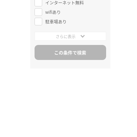
インターネット無料
wifiあり
駐車場あり
さらに表示