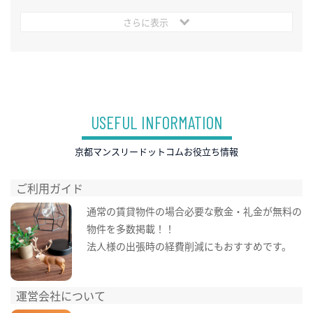
さらに表示
USEFUL INFORMATION
京都マンスリードットコムお役立ち情報
ご利用ガイド
通常の賃貸物件の場合必要な敷金・礼金が無料の
物件を多数掲載！！
法人様の出張時の経費削減にもおすすめです。
運営会社について