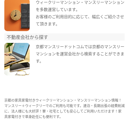
ウィークリーマンション・マンスリーマンション
を多数運営しています。
お客様のご利用目的に応じて、幅広くご紹介させ
て頂きます。
不動産会社から探す
京都マンスリードットコムでは京都のマンスリー
マンションを運営会社から検索することができま
す。
京都の家具家電付きウィークリーマンション・マンスリーマンション情報！
マンスリー＋ウィークリーでのご利用も可能です。連泊・長期出張の経費削減
に、法人様にも大好評！寮・社宅としても安心してご利用いただけます！家
具家電付きで単身赴任にも便利です。