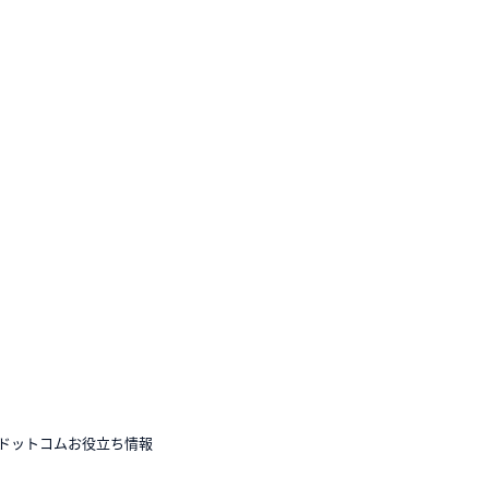
ドットコムお役立ち情報