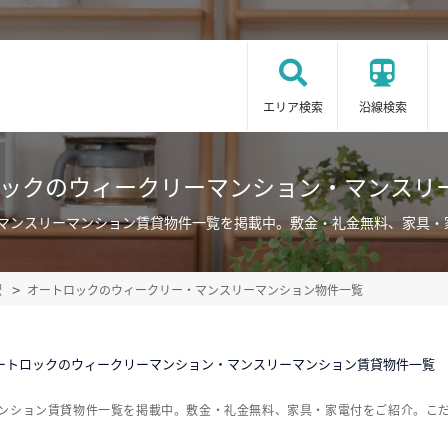
エリア検索
沿線検索
ロックのウィークリーマンション・マンスリ
・マンスリーマンション賃貸物件一覧を掲載中。敷金・礼金無料、家具・
駅
オートロックのウィークリー・マンスリーマンション物件一覧
ートロックのウィークリーマンション・マンスリーマンション賃貸物件一覧
マンション賃貸物件一覧を掲載中。敷金・礼金無料、家具・家電付をご紹介。こ