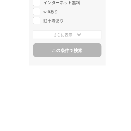
インターネット無料
wifiあり
駐車場あり
さらに表示