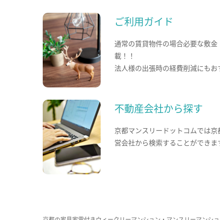
ご利用ガイド
通常の賃貸物件の場合必要な敷金
載！！
法人様の出張時の経費削減にもお
不動産会社から探す
京都マンスリードットコムでは京
営会社から検索することができま
京都の家具家電付きウィークリーマンション・マンスリーマンショ