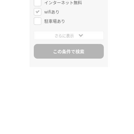
インターネット無料
wifiあり
駐車場あり
さらに表示