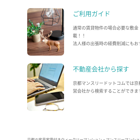
ご利用ガイド
通常の賃貸物件の場合必要な敷金
載！！
法人様の出張時の経費削減にもお
不動産会社から探す
京都マンスリードットコムでは京
営会社から検索することができま
京都の家具家電付きウィークリーマンション・マンスリーマンショ