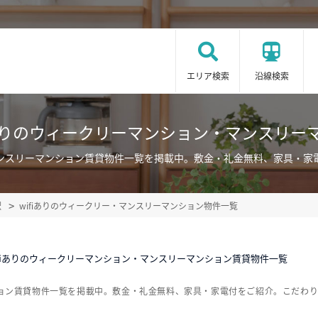
エリア検索
沿線検索
fiありのウィークリーマンション・マンスリー
・マンスリーマンション賃貸物件一覧を掲載中。敷金・礼金無料、家具・
駅
wifiありのウィークリー・マンスリーマンション物件一覧
ifiありのウィークリーマンション・マンスリーマンション賃貸物件一覧
ンション賃貸物件一覧を掲載中。敷金・礼金無料、家具・家電付をご紹介。こだわ