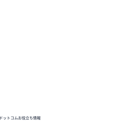
ドットコムお役立ち情報