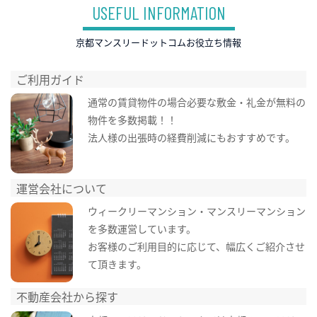
USEFUL INFORMATION
京都マンスリードットコムお役立ち情報
ご利用ガイド
通常の賃貸物件の場合必要な敷金・礼金が無料の
物件を多数掲載！！
法人様の出張時の経費削減にもおすすめです。
運営会社について
ウィークリーマンション・マンスリーマンション
を多数運営しています。
お客様のご利用目的に応じて、幅広くご紹介させ
て頂きます。
不動産会社から探す