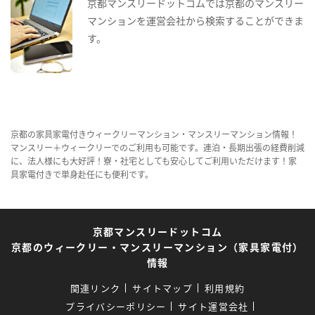
京都マンスリードットコムでは京都のマンスリー
マンションを運営会社から検索することができま
す。
京都の家具家電付きウィークリーマンション・マンスリーマンション情報！
マンスリー＋ウィークリーでのご利用も可能です。連泊・長期出張の経費削減
に、法人様にも大好評！寮・社宅としても安心してご利用いただけます！家
具家電付きで単身赴任にも便利です。
京都マンスリードットコム
京都のウィークリー・マンスリーマンション（家具家電付）
情報
関連リンク
サイトマップ
利用規約
プライバシーポリシー
サイト運営会社