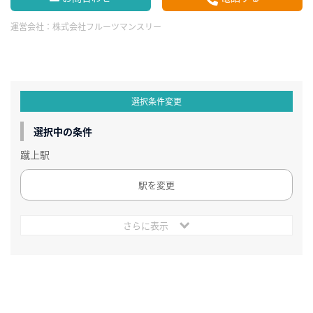
運営会社：
株式会社フルーツマンスリー
選択条件変更
選択中の条件
蹴上駅
駅を変更
さらに表示