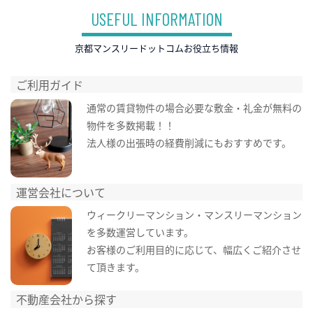
USEFUL INFORMATION
京都マンスリードットコムお役立ち情報
ご利用ガイド
通常の賃貸物件の場合必要な敷金・礼金が無料の
物件を多数掲載！！
法人様の出張時の経費削減にもおすすめです。
運営会社について
ウィークリーマンション・マンスリーマンション
を多数運営しています。
お客様のご利用目的に応じて、幅広くご紹介させ
て頂きます。
不動産会社から探す