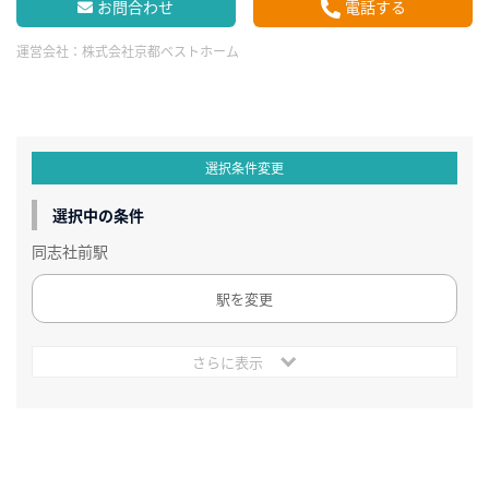
お問合わせ
電話する
運営会社：
株式会社京都ベストホーム
選択条件変更
選択中の条件
同志社前駅
駅を変更
さらに表示