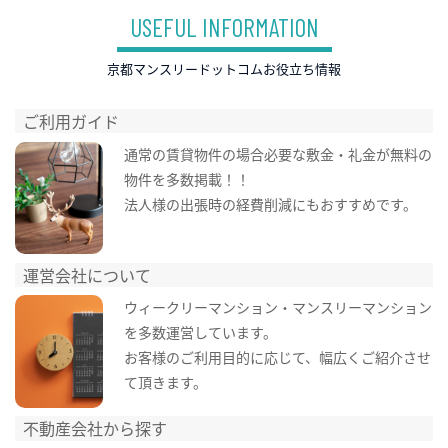
USEFUL INFORMATION
京都マンスリードットコムお役立ち情報
ご利用ガイド
通常の賃貸物件の場合必要な敷金・礼金が無料の
物件を多数掲載！！
法人様の出張時の経費削減にもおすすめです。
運営会社について
ウィークリーマンション・マンスリーマンション
を多数運営しています。
お客様のご利用目的に応じて、幅広くご紹介させ
て頂きます。
不動産会社から探す