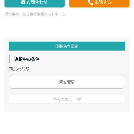
お問合わせ
電話する
運営会社：
株式会社京都ベストホーム
選択条件変更
選択中の条件
同志社前駅
駅を変更
さらに表示