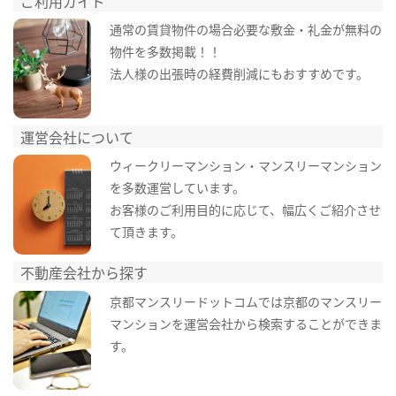
ご利用ガイド
通常の賃貸物件の場合必要な敷金・礼金が無料の
物件を多数掲載！！
法人様の出張時の経費削減にもおすすめです。
運営会社について
ウィークリーマンション・マンスリーマンション
を多数運営しています。
お客様のご利用目的に応じて、幅広くご紹介させ
て頂きます。
不動産会社から探す
京都マンスリードットコムでは京都のマンスリー
マンションを運営会社から検索することができま
す。