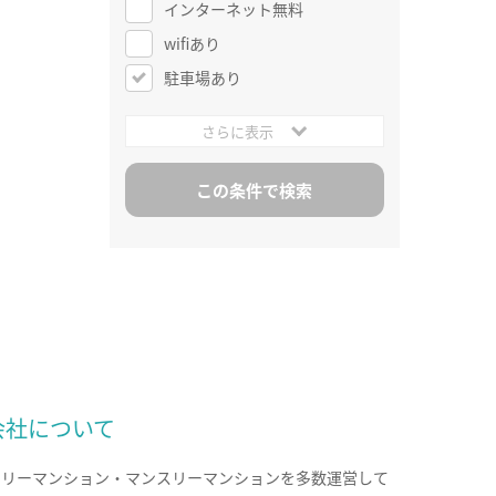
インターネット無料
wifiあり
駐車場あり
さらに表示
会社について
クリーマンション・マンスリーマンションを多数運営して