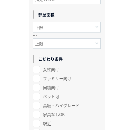
部屋面積
～
こだわり条件
女性向け
ファミリー向け
同棲向け
ペット可
高級・ハイグレード
家具なしOK
駅近