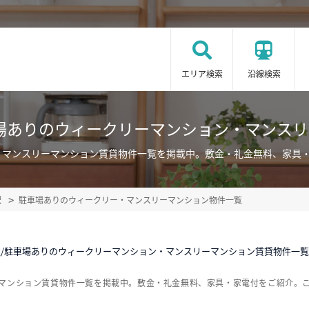
エリア検索
沿線検索
場ありのウィークリーマンション・マンス
・マンスリーマンション賃貸物件一覧を掲載中。敷金・礼金無料、家具
駅
駐車場ありのウィークリー・マンスリーマンション物件一覧
/駐車場ありのウィークリーマンション・マンスリーマンション賃貸物件一覧
ーマンション賃貸物件一覧を掲載中。敷金・礼金無料、家具・家電付をご紹介。