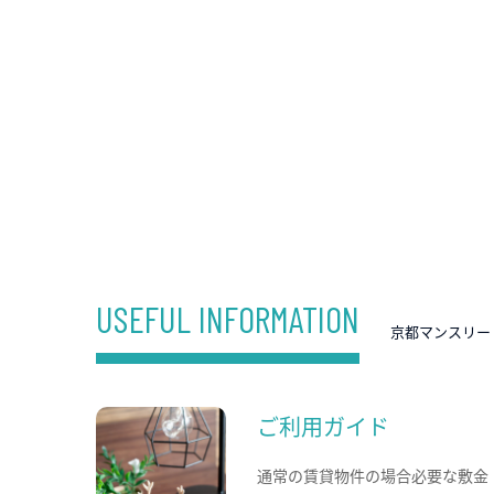
USEFUL INFORMATION
京都マンスリー
ご利用ガイド
通常の賃貸物件の場合必要な敷金