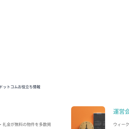
ドットコムお役立ち情報
運営
・礼金が無料の物件を多数掲
ウィー