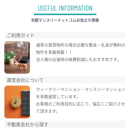
USEFUL INFORMATION
京都マンスリードットコムお役立ち情報
ご利用ガイド
通常の賃貸物件の場合必要な敷金・礼金が無料の
物件を多数掲載！！
法人様の出張時の経費削減にもおすすめです。
運営会社について
ウィークリーマンション・マンスリーマンション
を多数運営しています。
お客様のご利用目的に応じて、幅広くご紹介させ
て頂きます。
不動産会社から探す