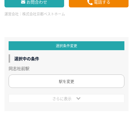
お問合わせ
電話する
運営会社：
株式会社京都ベストホーム
選択条件変更
選択中の条件
同志社前駅
駅を変更
さらに表示