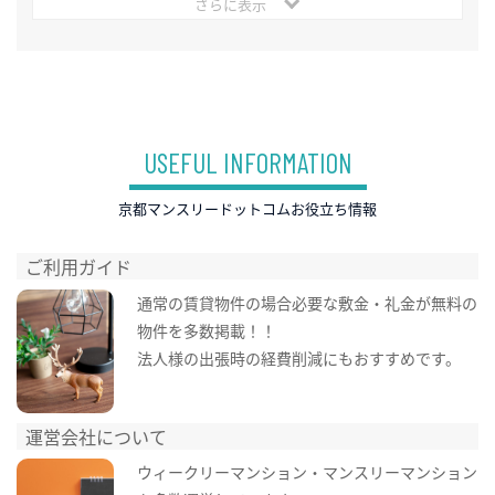
さらに表示
USEFUL INFORMATION
京都マンスリードットコムお役立ち情報
ご利用ガイド
通常の賃貸物件の場合必要な敷金・礼金が無料の
物件を多数掲載！！
法人様の出張時の経費削減にもおすすめです。
運営会社について
ウィークリーマンション・マンスリーマンション