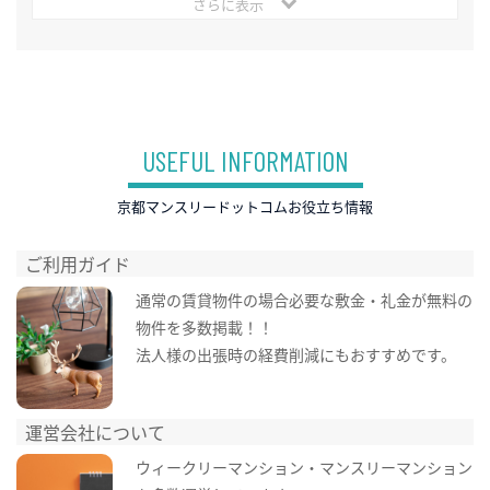
さらに表示
USEFUL INFORMATION
京都マンスリードットコムお役立ち情報
ご利用ガイド
通常の賃貸物件の場合必要な敷金・礼金が無料の
物件を多数掲載！！
法人様の出張時の経費削減にもおすすめです。
運営会社について
ウィークリーマンション・マンスリーマンション