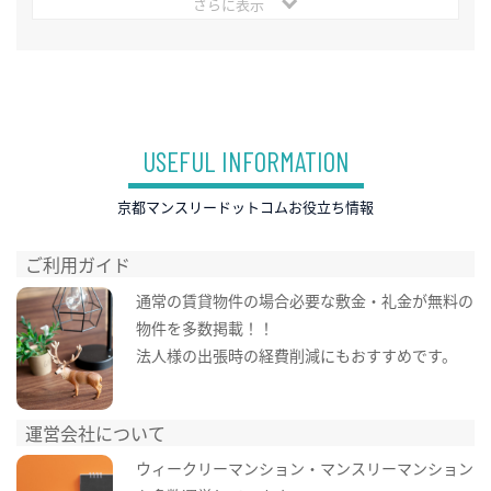
さらに表示
USEFUL INFORMATION
京都マンスリードットコムお役立ち情報
ご利用ガイド
通常の賃貸物件の場合必要な敷金・礼金が無料の
物件を多数掲載！！
法人様の出張時の経費削減にもおすすめです。
運営会社について
ウィークリーマンション・マンスリーマンション