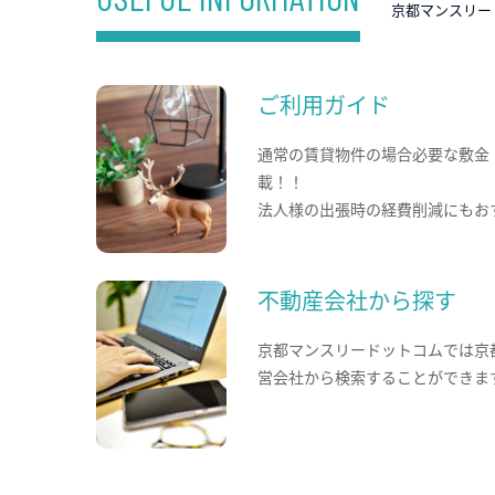
京都マンスリー
ご利用ガイド
通常の賃貸物件の場合必要な敷金
載！！
法人様の出張時の経費削減にもお
不動産会社から探す
京都マンスリードットコムでは京
営会社から検索することができま