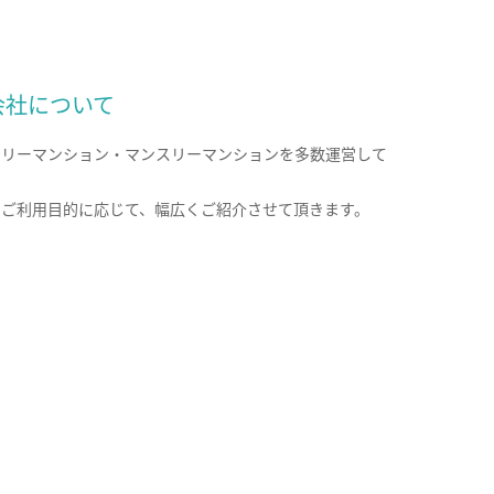
会社について
クリーマンション・マンスリーマンションを多数運営して
。
のご利用目的に応じて、幅広くご紹介させて頂きます。