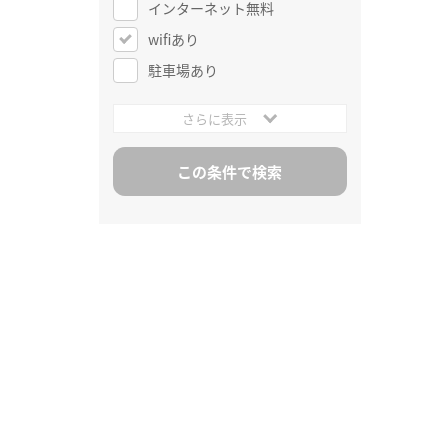
インターネット無料
wifiあり
駐車場あり
さらに表示