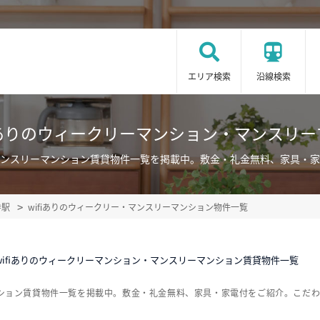
エリア検索
沿線検索
fiありのウィークリーマンション・マンスリ
ン・マンスリーマンション賃貸物件一覧を掲載中。敷金・礼金無料、家具・
寺駅
wifiありのウィークリー・マンスリーマンション物件一覧
wifiありのウィークリーマンション・マンスリーマンション賃貸物件一覧
マンション賃貸物件一覧を掲載中。敷金・礼金無料、家具・家電付をご紹介。こだ