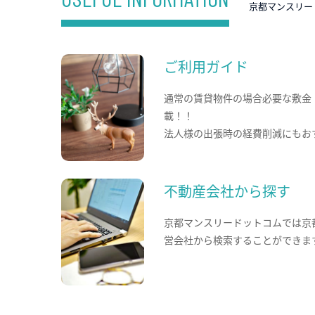
京都マンスリー
ご利用ガイド
通常の賃貸物件の場合必要な敷金
載！！
法人様の出張時の経費削減にもお
不動産会社から探す
京都マンスリードットコムでは京
営会社から検索することができま