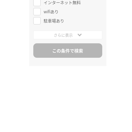
インターネット無料
wifiあり
駐車場あり
さらに表示