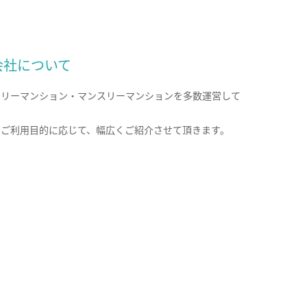
会社について
クリーマンション・マンスリーマンションを多数運営して
。
のご利用目的に応じて、幅広くご紹介させて頂きます。