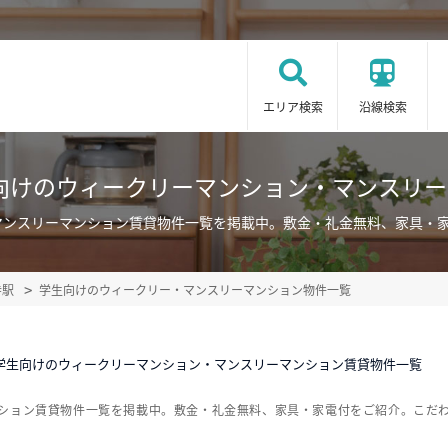
エリア検索
沿線検索
向けのウィークリーマンション・マンスリ
マンスリーマンション賃貸物件一覧を掲載中。敷金・礼金無料、家具・
寺駅
学生向けのウィークリー・マンスリーマンション物件一覧
学生向けのウィークリーマンション・マンスリーマンション賃貸物件一覧
ンション賃貸物件一覧を掲載中。敷金・礼金無料、家具・家電付をご紹介。こだ