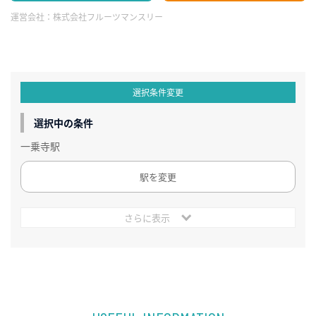
運営会社：
株式会社フルーツマンスリー
選択条件変更
選択中の条件
一乗寺駅
駅を変更
さらに表示