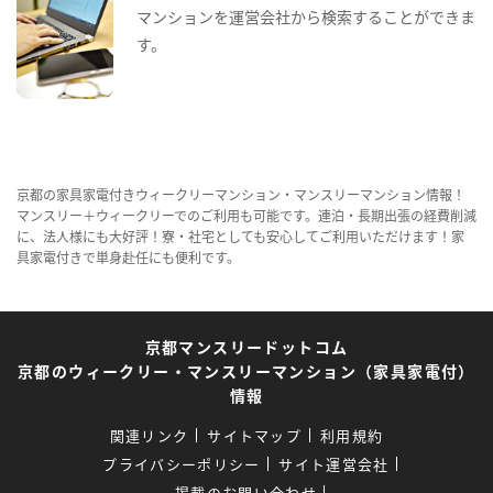
マンションを運営会社から検索することができま
す。
京都の家具家電付きウィークリーマンション・マンスリーマンション情報！
マンスリー＋ウィークリーでのご利用も可能です。連泊・長期出張の経費削減
に、法人様にも大好評！寮・社宅としても安心してご利用いただけます！家
具家電付きで単身赴任にも便利です。
京都マンスリードットコム
京都のウィークリー・マンスリーマンション（家具家電付）
情報
関連リンク
サイトマップ
利用規約
プライバシーポリシー
サイト運営会社
掲載のお問い合わせ