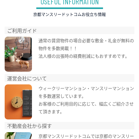
USEFUL INFORMATION
京都マンスリードットコムお役立ち情報
ご利用ガイド
通常の賃貸物件の場合必要な敷金・礼金が無料の
物件を多数掲載！！
法人様の出張時の経費削減にもおすすめです。
運営会社について
ウィークリーマンション・マンスリーマンション
を多数運営しています。
お客様のご利用目的に応じて、幅広くご紹介させ
て頂きます。
不動産会社から探す
京都マンスリードットコムでは京都のマンスリー